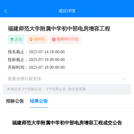
项目详情
福建师范大学附属中学初中部电房增容工程
其他
福州市
预算997273元
报名截止：2025-07-14 18:00:00
投标截止：2025-07-18 09:00:00
开标时间：2025-07-18 09:00:00
查看全部日程安排
本项目含
1
个招标公告
、
1
个结果公告
,请注意查看
招标公告
结果公告
福建师范大学附属中学初中部电房增容工程成交公告