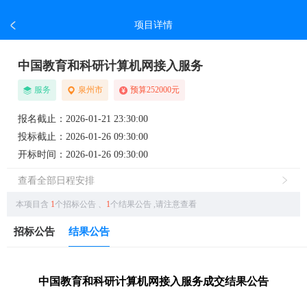
项目详情
中国教育和科研计算机网接入服务
服务
泉州市
预算252000元
报名截止：2026-01-21 23:30:00
投标截止：2026-01-26 09:30:00
开标时间：2026-01-26 09:30:00
查看全部日程安排
本项目含
1
个招标公告
、
1
个结果公告
,请注意查看
招标公告
结果公告
中国教育和科研计算机网接入服务成交结果公告